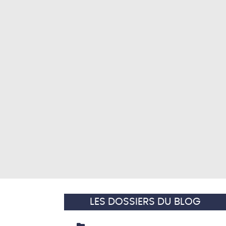
LES DOSSIERS DU BLOG