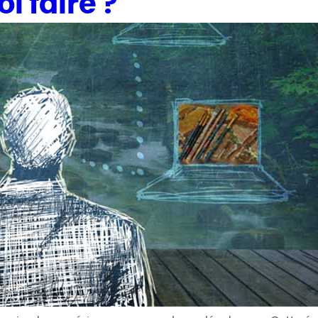
i faire ?