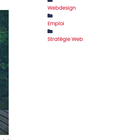
Webdesign
Emploi
Stratégie Web