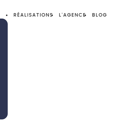
RÉALISATIONS
L'AGENCE
BLOG