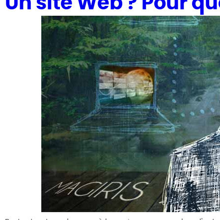
Un site Web ? Pour quo