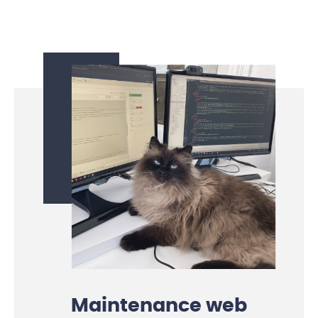
Maintenance web