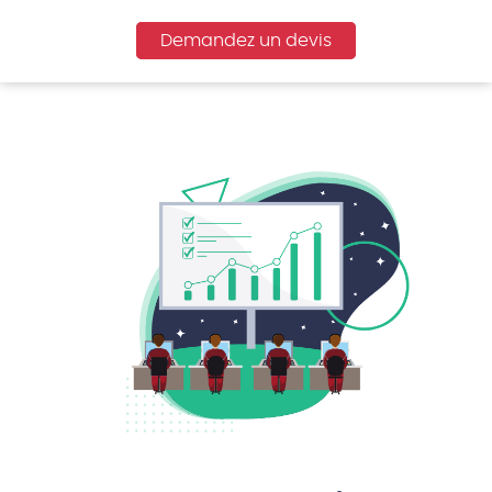
Demandez un devis