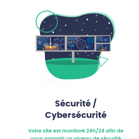
Sécurité /
Cybersécurité
Votre site est monitoré 24h/24 afin de
vous garantir un niveau de sécurité