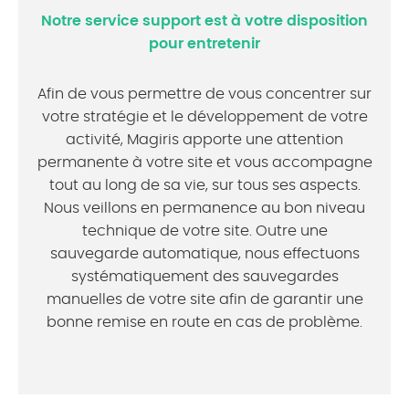
Notre service support est à votre disposition
pour entretenir
Afin de vous permettre de vous concentrer sur
votre stratégie et le développement de votre
activité, Magiris apporte une attention
permanente à votre site et vous accompagne
tout au long de sa vie, sur tous ses aspects.
Nous veillons en permanence au bon niveau
technique de votre site. Outre une
sauvegarde automatique, nous effectuons
systématiquement des sauvegardes
manuelles de votre site afin de garantir une
bonne remise en route en cas de problème.