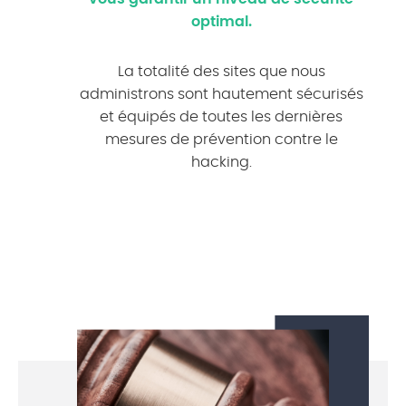
optimal.
La totalité des sites que nous
administrons sont hautement sécurisés
et équipés de toutes les dernières
mesures de prévention contre le
hacking.