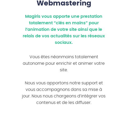
Webmastering
Magiris vous apporte une prestation
totalement “clés en mains” pour
l’animation de votre site ainsi que le
relais de vos actualités sur les réseaux
sociaux.
Vous êtes néanmoins totalement
autonome pour enrichir et animer votre
site.
Nous vous apportons notre support et
vous accompagnons dans sa mise à
jour. Nous nous chargeons d’intégrer vos
contenus et de les diffuser.