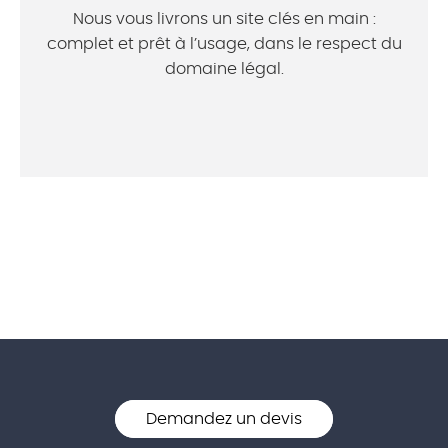
Nous vous livrons un site clés en main :
complet et prêt à l’usage, dans le respect du
domaine légal.
Demandez un devis