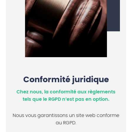
Conformité juridique
Chez nous, la conformité aux règlements
tels que le RGPD n’est pas en option.
Nous vous garantissons un site web conforme
au RGPD.