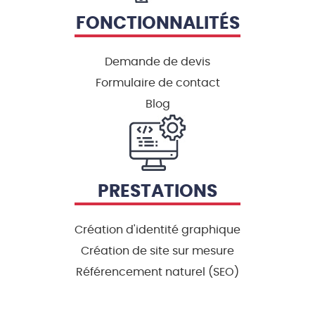
FONCTIONNALITÉS
Demande de devis
Formulaire de contact
Blog
PRESTATIONS
Création d'identité graphique
Création de site sur mesure
Référencement naturel (SEO)