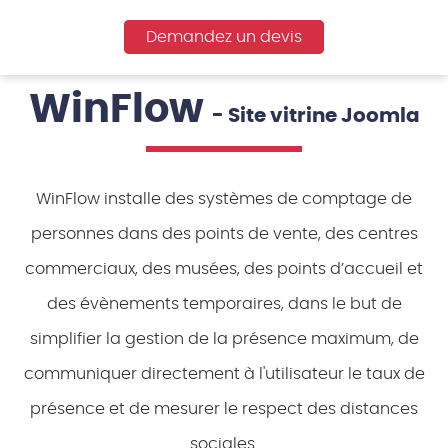
Demandez un devis
WinFlow
- Site vitrine Joomla
WinFlow installe des systèmes de comptage de
personnes dans des points de vente, des centres
commerciaux, des musées, des points d’accueil et
des évènements temporaires, dans le but de
simplifier la gestion de la présence maximum, de
communiquer directement à l'utilisateur le taux de
présence et de mesurer le respect des distances
sociales.