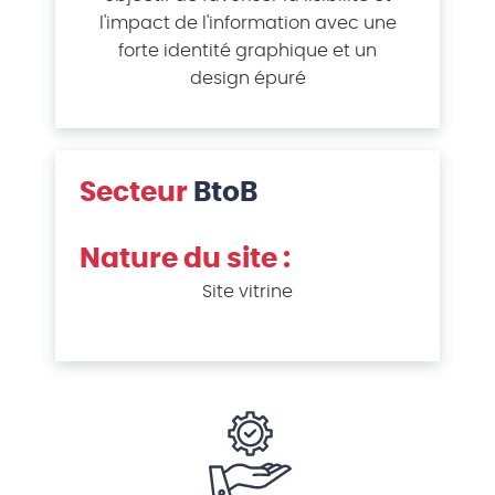
l'impact de l'information avec une
forte identité graphique et un
design épuré
Secteur
BtoB
Nature du site :
Site vitrine