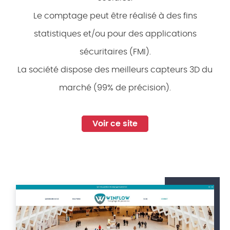
Le comptage peut être réalisé à des fins
statistiques et/ou pour des applications
sécuritaires (FMI).
La société dispose des meilleurs capteurs 3D du
marché (99% de précision).
Voir ce site