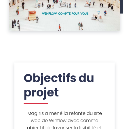
Objectifs du
projet
Magiris a mené la refonte du site
web de Winflow avec comme
objectif de favoriser la lisibilité et