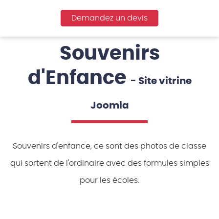
Demandez un devis
Souvenirs
d'Enfance
- Site vitrine
Joomla
Souvenirs d'enfance, ce sont des photos de classe
qui sortent de l'ordinaire avec des formules simples
pour les écoles.