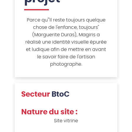
Parce qu'"Il reste toujours quelque
chose de l'enfance, toujours"
(Marguerite Duras), Magiris a
réalisé une identité visuelle épurée
et ludique afin de mettre en avant
le savoir faire de l'artisan
photographe.
Secteur
BtoC
Nature du site :
Site vitrine