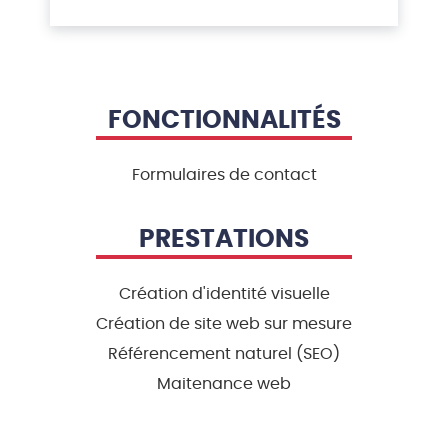
FONCTIONNALITÉS
Formulaires de contact
PRESTATIONS
Création d'identité visuelle
Création de site web sur mesure
Référencement naturel (SEO)
Maitenance web