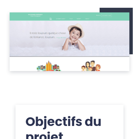
Objectifs du
projet