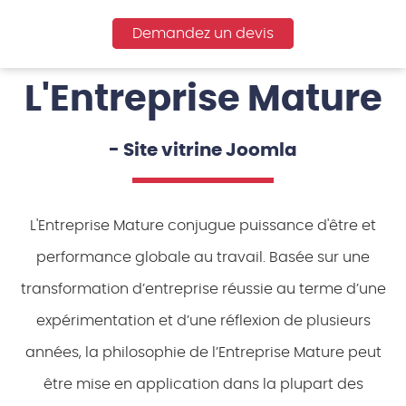
Demandez un devis
L'Entreprise Mature
- Site vitrine Joomla
L'Entreprise Mature conjugue puissance d'être et
performance globale au travail. Basée sur une
transformation d’entreprise réussie au terme d’une
expérimentation et d’une réflexion de plusieurs
années, la philosophie de l’Entreprise Mature peut
être mise en application dans la plupart des