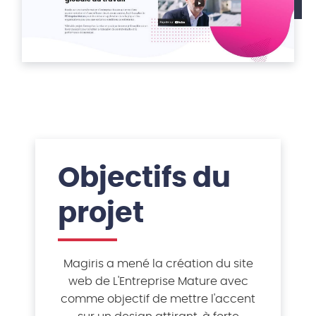
Objectifs du
projet
Magiris a mené la création du site
web de L'Entreprise Mature avec
comme objectif de mettre l'accent