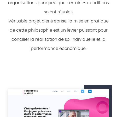
organisations pour peu que certaines conditions
soient réunies.
Véritable projet d’entreprise, la mise en pratique
de cette philosophie est un levier puissant pour
concilier la réalisation de soi individuelle et la
performance économique.