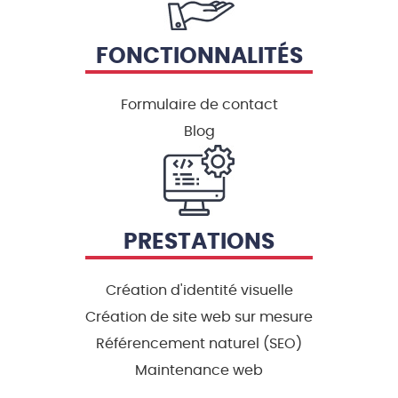
FONCTIONNALITÉS
Formulaire de contact
Blog
PRESTATIONS
Création d'identité visuelle
Création de site web sur mesure
Référencement naturel (SEO)
Maintenance web