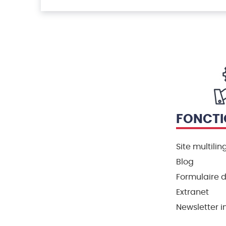
FONCTI
Site multilin
Blog
Formulaire 
Extranet
Newsletter i