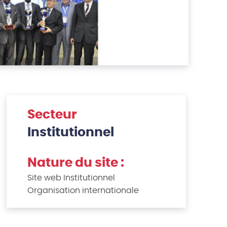
Secteur
Institutionnel
Nature du site :
Site web Institutionnel
Organisation internationale