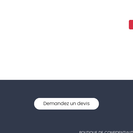
Demandez un devis
POLITIQUE DE CONFIDENTIALIT