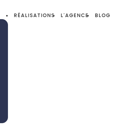
RÉALISATIONS
L'AGENCE
BLOG