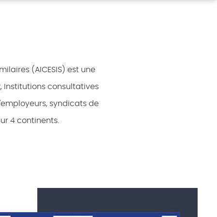
milaires (AICESIS) est une
Institutions consultatives
'employeurs, syndicats de
ur 4 continents.