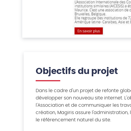
Objectifs du projet
Dans le cadre d'un projet de refonte global
développer son nouveau site internet. L'o
l'Association et de communiquer les trav
création, Magiris assure l'administration
le référencement naturel du site.